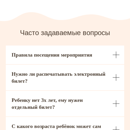
Часто задаваемые вопросы
Правила посещения мероприятия
Нужно ли распечатывать электронный
билет?
Ребенку нет 3х лет, ему нужен
отдельный билет?
С какого возраста ребёнок может сам