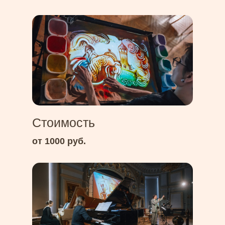
Стоимость
от 1000 руб.