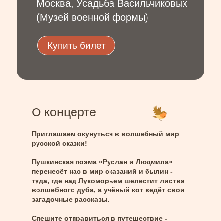
Москва, Усадьба Васильчиковых
(Музей военной формы)
Купить билет
О концерте
Приглашаем окунуться в волшебный мир
русской сказки!
Пушкинская поэма «Руслан и Людмила»
перенесёт нас в мир сказаний и былин -
туда, где над Лукоморьем шелестит листва
волшебного дуба, а учёный кот ведёт свои
загадочные рассказы.
Спешите отправиться в путешествие -