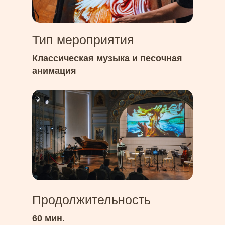
Тип мероприятия
Классическая музыка и песочная
анимация
Продолжительность
60 мин.