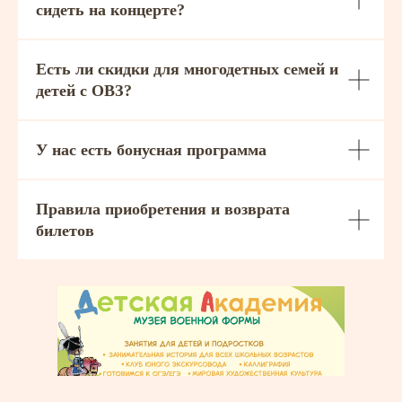
сидеть на концерте?
Есть ли скидки для многодетных семей и
детей с ОВЗ?
У нас есть бонусная программа
Правила приобретения и возврата
билетов