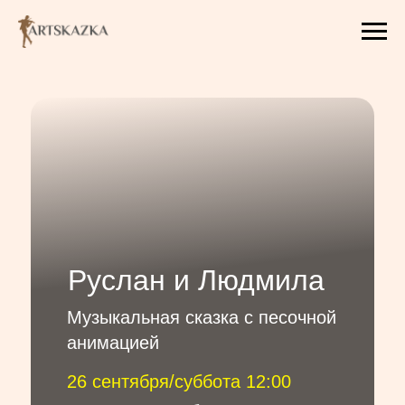
Руслан и Людмила
Музыкальная сказка с песочной
анимацией
26 сентября/суббота 12:00