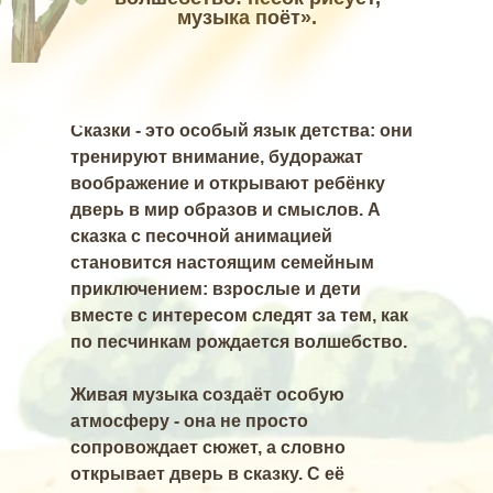
музыка поёт».
Сказки - это особый язык детства: они
тренируют внимание, будоражат
воображение и открывают ребёнку
дверь в мир образов и смыслов. А
сказка с песочной анимацией
становится настоящим семейным
приключением: взрослые и дети
вместе с интересом следят за тем, как
по песчинкам рождается волшебство.
Живая музыка создаёт особую
атмосферу - она не просто
сопровождает сюжет, а словно
открывает дверь в сказку. С её