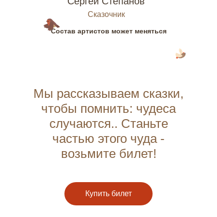
Сергей Степанов
Сказочник
Состав артистов может меняться
Мы рассказываем сказки,
чтобы помнить: чудеса
случаются.. Станьте
частью этого чуда -
возьмите билет!
Купить билет