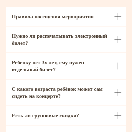
Правила посещения мероприятия
Нужно ли распечатывать электронный
билет?
Ребенку нет 3х лет, ему нужен
отдельный билет?
С какого возраста ребёнок может сам
сидеть на концерте?
Есть ли групповые скидки?