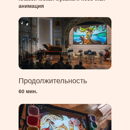
анимация
Продолжительность
60 мин.