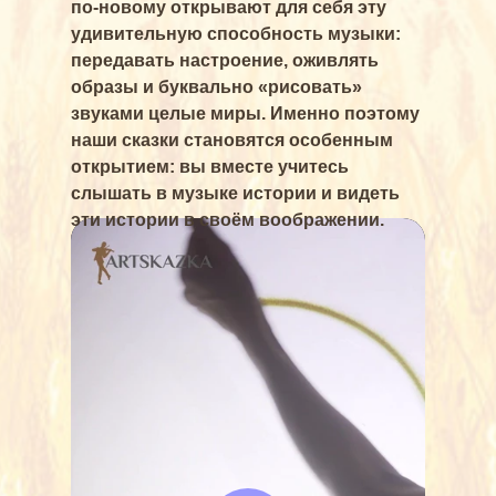
по-новому открывают для себя эту
удивительную способность музыки:
передавать настроение, оживлять
образы и буквально «рисовать»
звуками целые миры. Именно поэтому
наши сказки становятся особенным
открытием: вы вместе учитесь
слышать в музыке истории и видеть
эти истории в своём воображении.