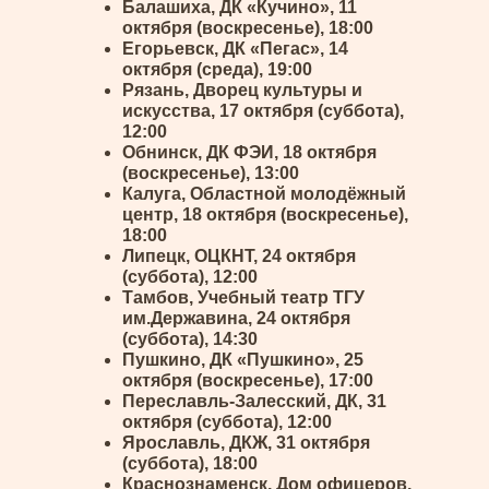
Балашиха, ДК «Кучино», 11
октября (воскресенье), 18:00
Егорьевск, ДК «Пегас», 14
октября (среда), 19:00
Рязань, Дворец культуры и
искусства, 17 октября (суббота),
12:00
Обнинск, ДК ФЭИ, 18 октября
(воскресенье), 13:00
Калуга, Областной молодёжный
центр, 18 октября (воскресенье),
18:00
Липецк, ОЦКНТ, 24 октября
(суббота), 12:00
Тамбов, Учебный театр ТГУ
им.Державина, 24 октября
(суббота), 14:30
Пушкино, ДК «Пушкино», 25
октября (воскресенье), 17:00
Переславль-Залесский, ДК, 31
октября (суббота), 12:00
Ярославль, ДКЖ, 31 октября
(суббота), 18:00
Краснознаменск, Дом офицеров,