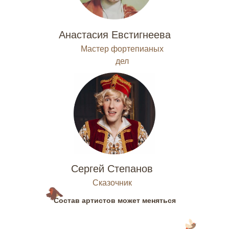
Анастасия Евстигнеева
Мастер фортепианых
дел
Сергей Степанов
Сказочник
Состав артистов может меняться