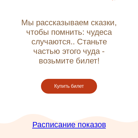
Мы рассказываем сказки,
чтобы помнить: чудеса
случаются.. Станьте
частью этого чуда -
возьмите билет!
Купить билет
Расписание показов