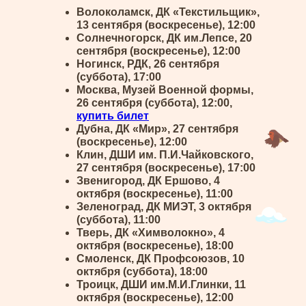
Волоколамск, ДК «Текстильщик»,
13 сентября (воскресенье), 12:00
Солнечногорск, ДК им.Лепсе, 20
сентября (воскресенье), 12:00
Ногинск, РДК, 26 сентября
(суббота), 17:00
Москва, Музей Военной формы,
26 сентября (суббота), 12:00,
купить билет
Дубна, ДК «Мир», 27 сентября
(воскресенье), 12:00
Клин, ДШИ им. П.И.Чайковского,
27 сентября (воскресенье), 17:00
Звенигород, ДК Ершово, 4
октября (воскресенье), 11:00
Зеленоград, ДК МИЭТ, 3 октября
(суббота), 11:00
Тверь, ДК «Химволокно», 4
октября (воскресенье), 18:00
Смоленск, ДК Профсоюзов, 10
октября (суббота), 18:00
Троицк, ДШИ им.М.И.Глинки, 11
октября (воскресенье), 12:00