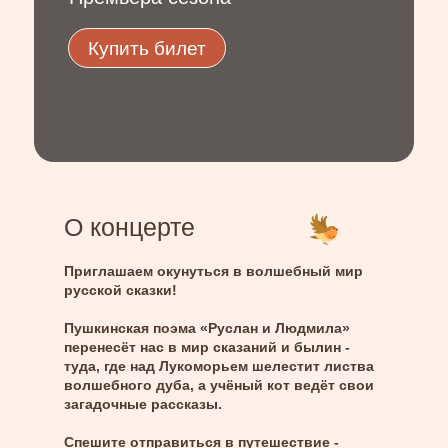
Купить билет
О концерте
Приглашаем окунуться в волшебный мир
русской сказки!
Пушкинская поэма «Руслан и Людмила»
перенесёт нас в мир сказаний и былин -
туда, где над Лукоморьем шелестит листва
волшебного дуба, а учёный кот ведёт свои
загадочные рассказы.
Спешите отправиться в путешествие -