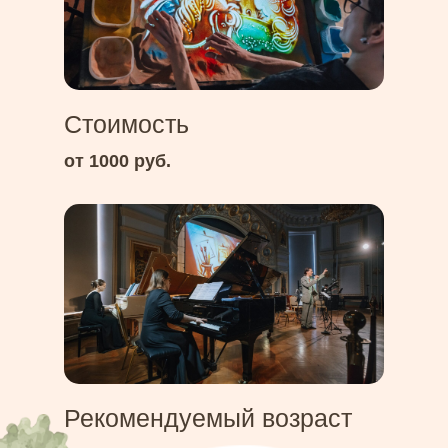
Стоимость
от 1000 руб.
Рекомендуемый возраст