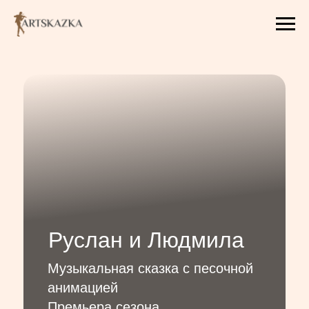
Руслан и Людмила
Музыкальная сказка с песочной
анимацией
Премьера сезона